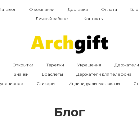
Каталог
О компании
Доставка
Оплата
Бло
Личный кабинет
Контакты
Открытки
Тарелки
Украшения
Держатели 
ы
Значки
Браслеты
Держатели для телефона
увенирное
Стикеры
Индивидуальные заказы
Ст
Блог