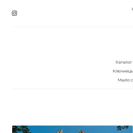
Каталог
Ключниц
Мыло с