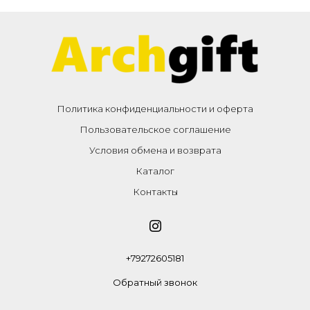
Политика конфиденциальности и оферта
Пользовательское соглашение
Условия обмена и возврата
Каталог
Контакты
+79272605181
Обратный звонок