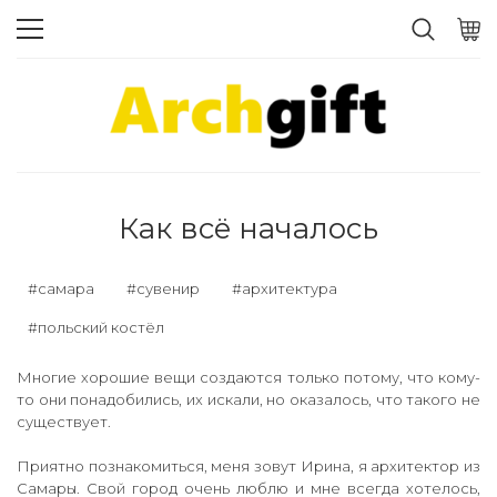
Как всё началось
#самара
#сувенир
#архитектура
#польский костёл
Многие хорошие вещи создаются только потому, что кому-
то они понадобились, их искали, но оказалось, что такого не
существует.
Приятно познакомиться, меня зовут Ирина, я архитектор из
Самары. Свой город очень люблю и мне всегда хотелось,