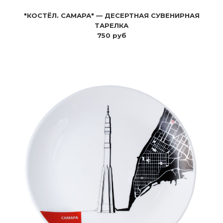
"КОСТЁЛ. САМАРА" — ДЕСЕРТНАЯ СУВЕНИРНАЯ
ТАРЕЛКА
750 руб