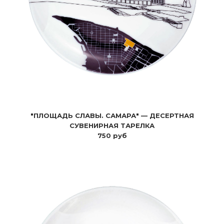
"ПЛОЩАДЬ СЛАВЫ. САМАРА" — ДЕСЕРТНАЯ
СУВЕНИРНАЯ ТАРЕЛКА
750 руб