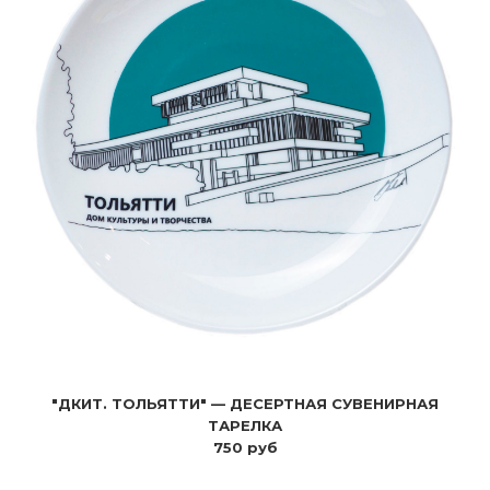
"ДКИТ. ТОЛЬЯТТИ" — ДЕСЕРТНАЯ СУВЕНИРНАЯ
ТАРЕЛКА
750 руб