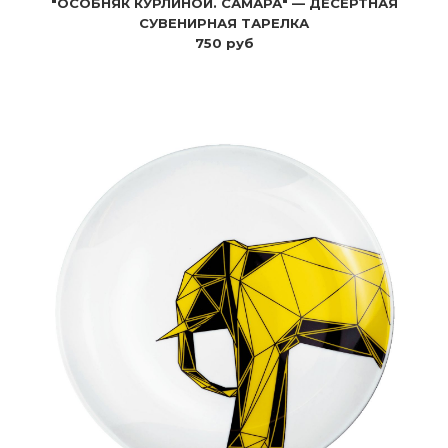
"ОСОБНЯК КУРЛИНОЙ. САМАРА" — ДЕСЕРТНАЯ
СУВЕНИРНАЯ ТАРЕЛКА
750 руб