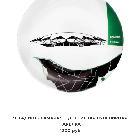
"СТАДИОН. САМАРА" — ДЕСЕРТНАЯ СУВЕНИРНАЯ
ТАРЕЛКА
1200 руб