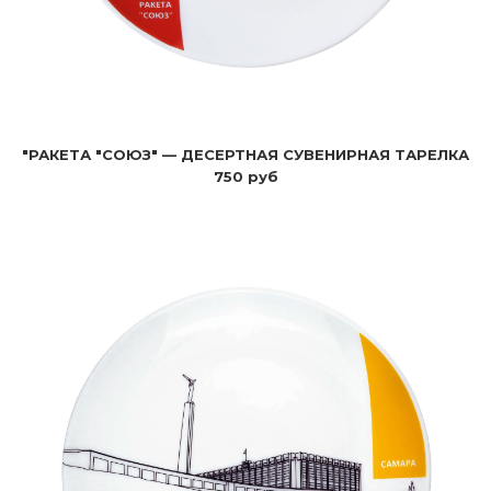
"РАКЕТА "СОЮЗ" — ДЕСЕРТНАЯ СУВЕНИРНАЯ ТАРЕЛКА
750 руб