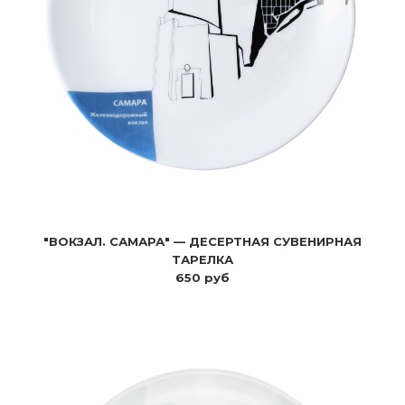
"ВОКЗАЛ. САМАРА" — ДЕСЕРТНАЯ СУВЕНИРНАЯ
ТАРЕЛКА
650 руб