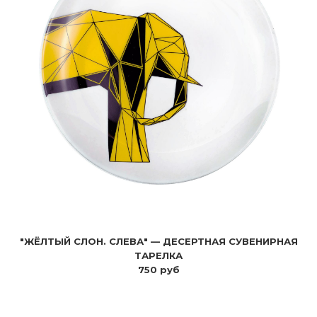
"ЖЁЛТЫЙ СЛОН. СЛЕВА" — ДЕСЕРТНАЯ СУВЕНИРНАЯ
ТАРЕЛКА
750 руб