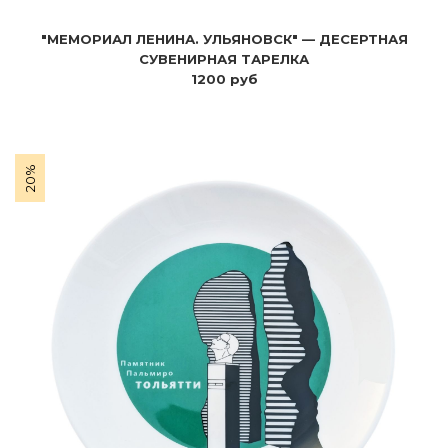
"МЕМОРИАЛ ЛЕНИНА. УЛЬЯНОВСК" — ДЕСЕРТНАЯ
СУВЕНИРНАЯ ТАРЕЛКА
1200 руб
20%