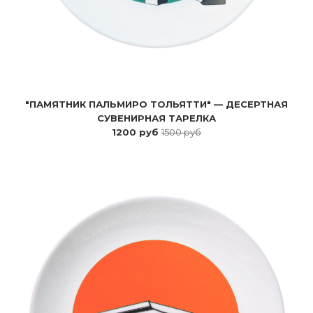
"ПАМЯТНИК ПАЛЬМИРО ТОЛЬЯТТИ" — ДЕСЕРТНАЯ
СУВЕНИРНАЯ ТАРЕЛКА
1200 руб
1500 руб