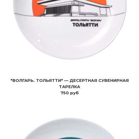
"ВОЛГАРЬ. ТОЛЬЯТТИ" — ДЕСЕРТНАЯ СУВЕНИРНАЯ
ТАРЕЛКА
750 руб