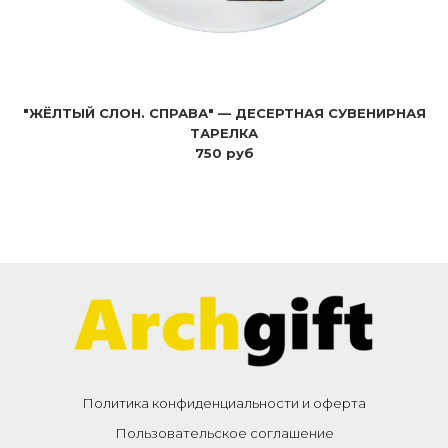
"ЖЁЛТЫЙ СЛОН. СПРАВА" — ДЕСЕРТНАЯ СУВЕНИРНАЯ
ТАРЕЛКА
750 руб
Политика конфиденциальности и оферта
Пользовательское соглашение