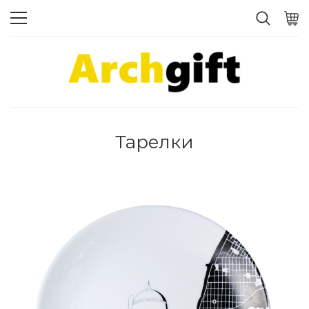
Тарелки