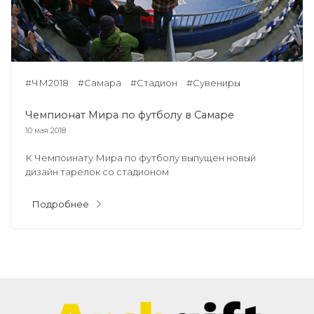
#ЧМ2018
#Самара
#Стадион
#Сувениры
Чемпионат Мира по футболу в Самаре
10 мая 2018
К Чемпоинату Мира по футболу выпущен новый
дизайн тарелок со стадионом
Подробнее