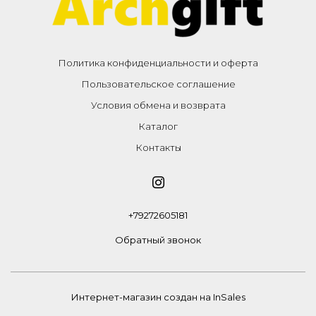
Политика конфиденциальности и оферта
Пользовательское соглашение
Условия обмена и возврата
Каталог
Контакты
+79272605181
Обратный звонок
Интернет-магазин создан на InSales