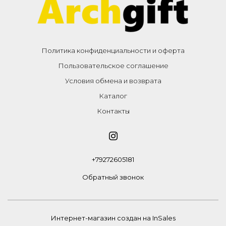
Политика конфиденциальности и оферта
Пользовательское соглашение
Условия обмена и возврата
Каталог
Контакты
+79272605181
Обратный звонок
Интернет-магазин создан на InSales