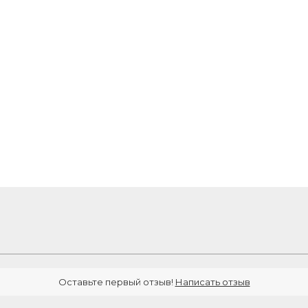
Оставьте первый отзыв!
Написать отзыв