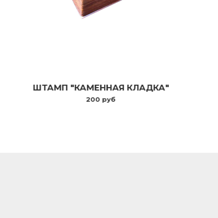
ШТАМП "КАМЕННАЯ КЛАДКА"
200 руб