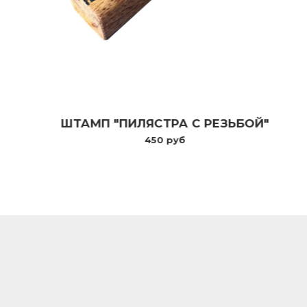
ШТАМП "ПИЛЯСТРА С РЕЗЬБОЙ"
450 руб