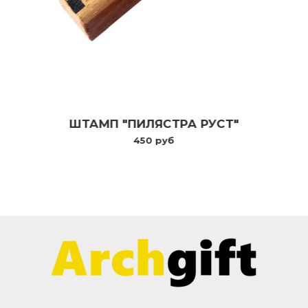
ШТАМП "ПИЛЯСТРА РУСТ"
450 руб