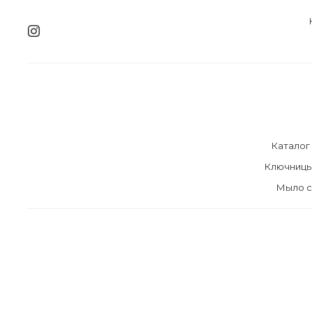
Каталог
Ключниц
Мыло с