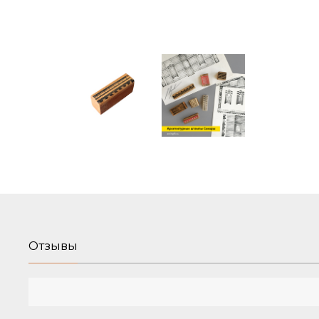
Отзывы