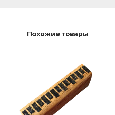
Похожие товары