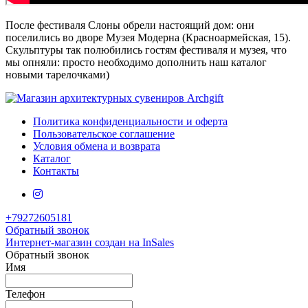
После фестиваля Слоны обрели настоящий дом: они
поселились во дворе Музея Модерна (Красноармейская, 15).
Скульптуры так полюбились гостям фестиваля и музея, что
мы опняли: просто необходимо дополнить наш каталог
новыми тарелочками)
Политика конфиденциальности и оферта
Пользовательское соглашение
Условия обмена и возврата
Каталог
Контакты
+79272605181
Обратный звонок
Интернет-магазин создан на InSales
Обратный звонок
Имя
Телефон