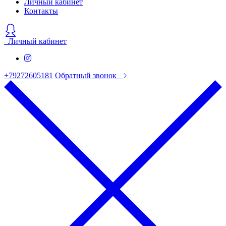
Личный кабинет
Контакты
Личный кабинет
+79272605181
Обратный звонок