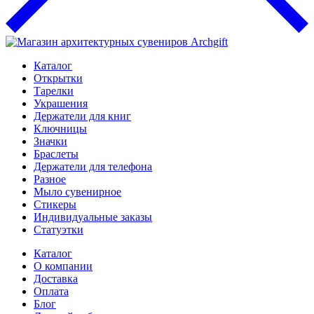
Каталог
Открытки
Тарелки
Украшения
Держатели для книг
Ключницы
Значки
Браслеты
Держатели для телефона
Разное
Мыло сувенирное
Стикеры
Индивидуальные заказы
Статуэтки
Каталог
О компании
Доставка
Оплата
Блог