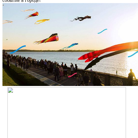
событие в городе!