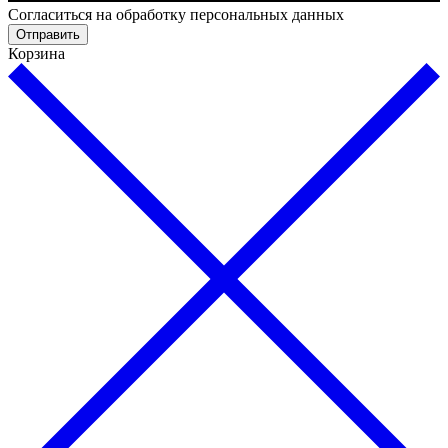
Cогласиться на обработку персональных данных
Отправить
Корзина