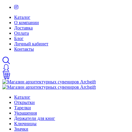
Каталог
О компании
Доставка
Оплата
Блог
Личный кабинет
Контакты
Каталог
Открытки
Тарелки
Украшения
Держатели для книг
Ключницы
Значки