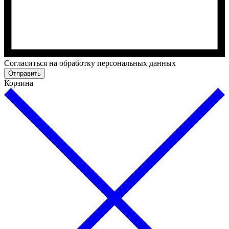
Cогласиться на обработку персональных данных
Отправить
Корзина