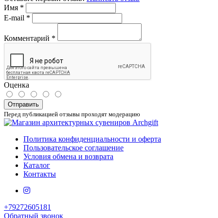
Имя
*
E-mail
*
Комментарий
*
Оценка
Отправить
Перед публикацией отзывы проходят модерацию
Политика конфиденциальности и оферта
Пользовательское соглашение
Условия обмена и возврата
Каталог
Контакты
+79272605181
Обратный звонок