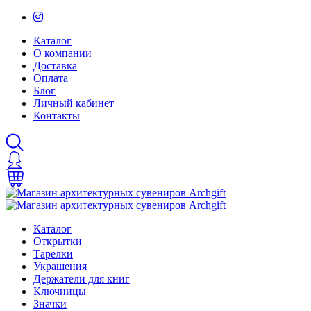
Каталог
О компании
Доставка
Оплата
Блог
Личный кабинет
Контакты
Каталог
Открытки
Тарелки
Украшения
Держатели для книг
Ключницы
Значки