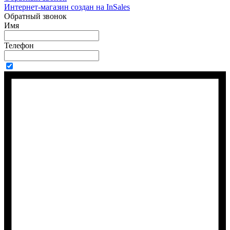
Интернет-магазин создан на InSales
Обратный звонок
Имя
Телефон