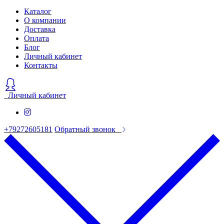
Каталог
О компании
Доставка
Оплата
Блог
Личный кабинет
Контакты
Личный кабинет
+79272605181
Обратный звонок