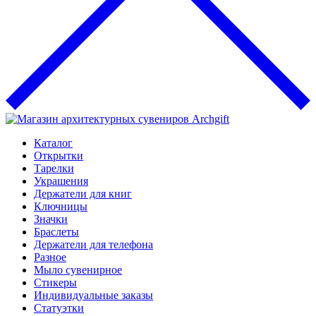
Каталог
Открытки
Тарелки
Украшения
Держатели для книг
Ключницы
Значки
Браслеты
Держатели для телефона
Разное
Мыло сувенирное
Стикеры
Индивидуальные заказы
Статуэтки