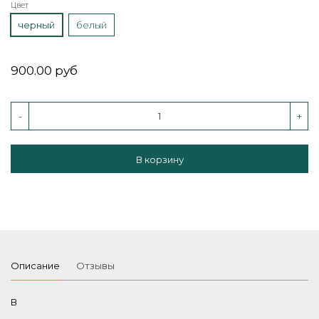
Цвет
черный
белый
900.00 руб
-
+
В корзину
Описание
Отзывы
В