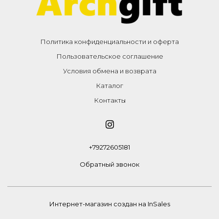
Политика конфиденциальности и оферта
Пользовательское соглашение
Условия обмена и возврата
Каталог
Контакты
+79272605181
Обратный звонок
Интернет-магазин создан на InSales