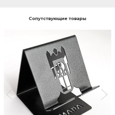
Сопутствующие товары