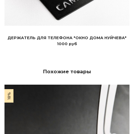
ДЕРЖАТЕЛЬ ДЛЯ ТЕЛЕФОНА "ОКНО ДОМА НУЙЧЕВА"
1000 руб
Похожие товары
18%