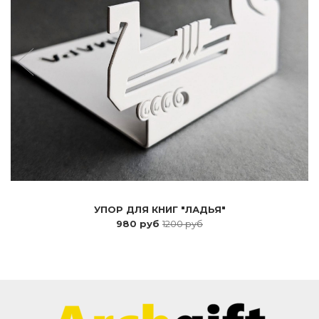
УПОР ДЛЯ КНИГ "ЛАДЬЯ"
980 руб
1200 руб