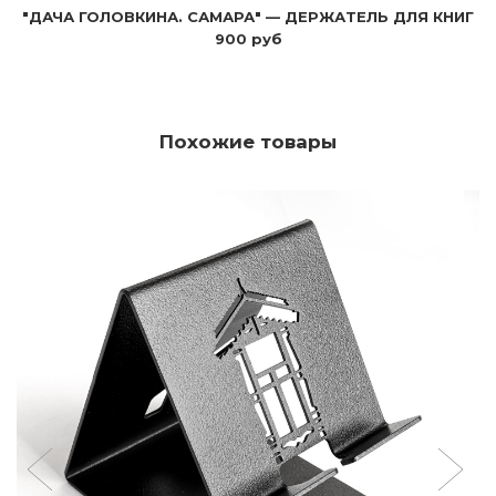
"ДАЧА ГОЛОВКИНА. САМАРА" — ДЕРЖАТЕЛЬ ДЛЯ КНИГ
900 руб
Похожие товары