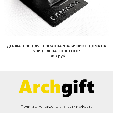
ДЕРЖАТЕЛЬ ДЛЯ ТЕЛЕФОНА "НАЛИЧНИК С ДОМА НА
УЛИЦЕ ЛЬВА ТОЛСТОГО"
1000 руб
Политика конфиденциальности и оферта