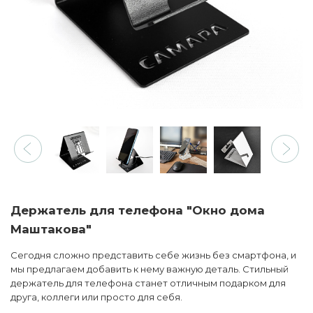
Держатель для телефона "Окно дома
Маштакова"
Сегодня сложно представить себе жизнь без смартфона, и
мы предлагаем добавить к нему важную деталь. Стильный
держатель для телефона станет отличным подарком для
друга, коллеги или просто для себя.