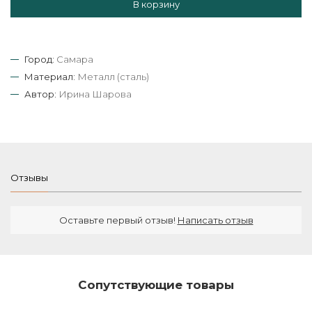
В корзину
Город:
Самара
Материал:
Металл (сталь)
Автор:
Ирина Шарова
Отзывы
Оставьте первый отзыв!
Написать отзыв
Сопутствующие товары